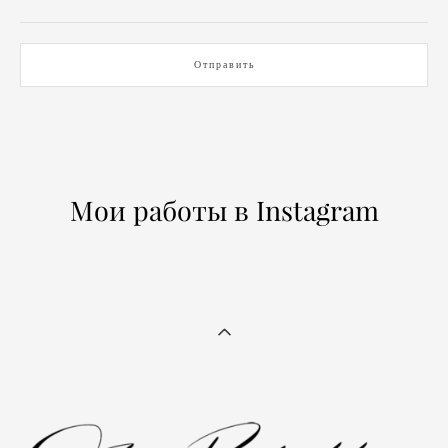
Отправить
Мои работы в Instagram