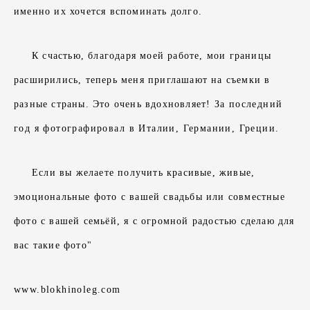
именно их хочется вспоминать долго.
К счастью, благодаря моей работе, мои границы
расширились, теперь меня приглашают на съемки в
разные страны. Это очень вдохновляет!
За последний
год я фотографировал в Италии, Германии, Греции.
Если вы желаете получить красивые, живые,
эмоциональные фото с вашей свадьбы или совместные
фото с вашей семьёй, я с огромной радостью сделаю для
вас такие фото"
www.blokhinoleg.com