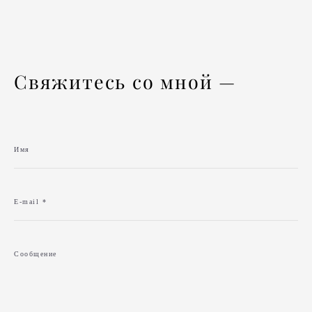
Свяжитесь со мной —
Имя
E-mail *
Сообщение