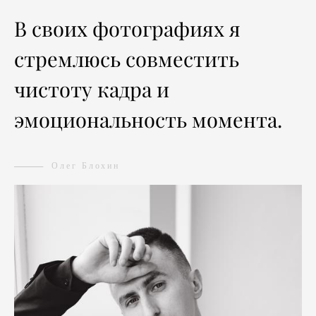
В своих фотографиях я
стремлюсь совместить
чистоту кадра и
эмоциональность момента.
Олег Блохин