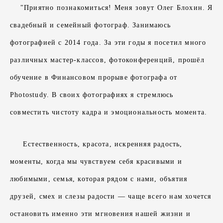
"Приятно познакомиться! Меня зовут Олег Блохин. Я
свадебный и семейный фотограф. Занимаюсь
фотографией с 2014 года. За эти годы я посетил много
различных мастер-классов, фотоконференций, прошёл
обучение в Финансовом прорыве фотографа от
Photostudy. В своих фотографиях я стремлюсь
совместить чистоту кадра и эмоциональность момента.
Естественность, красота, искренняя радость,
моменты, когда мы чувствуем себя красивыми и
любимыми, семья, которая рядом с нами, объятия
друзей, смех и слезы радости — чаще всего нам хочется
остановить именно эти мгновения нашей жизни и