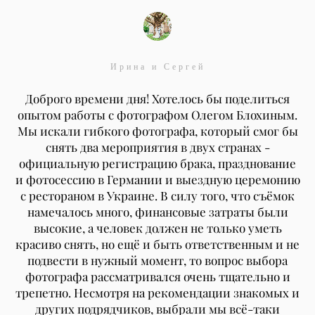
Ирина и Сергей
Доброго времени дня! Хотелось бы поделиться
опытом работы с фотографом Олегом Блохиным.
Мы искали гибкого фотографа, который смог бы
снять два мероприятия в двух странах -
официальную регистрацию брака, празднование
и фотосессию в Германии и выездную церемонию
с рестораном в Украине. В силу того, что съёмок
намечалось много, финансовые затраты были
высокие, а человек должен не только уметь
красиво снять, но ещё и быть ответственным и не
подвести в нужный момент, то вопрос выбора
фотографа рассматривался очень тщательно и
трепетно. Несмотря на рекомендации знакомых и
других подрядчиков, выбрали мы всё-таки