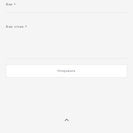
Имя *
Ваш отзыв *
Отправить