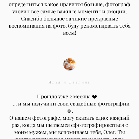
определиться какое нравится больше, фотограф
уловил все самые важные моменты и эмоции.
Спасибо большое за такие прекрасные
воспоминания на фото, буду рекомендовать тебя
всем!
Илья и Эвелина
Прошло уже 2 месяца ❤️ ⠀
⠀... и мы получили свои свадебные фотографии
☺️.
О нашем фотографе, могу сказать одно: каждый
раз, когда мы пытаемся сфотографироваться с
моим мужем, мы вспоминаем тебя, Олег. Ты