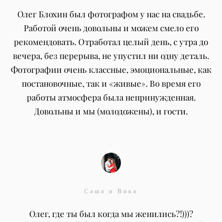
Олег Блохин был фотографом у нас на свадьбе.
Работой очень довольны и можем смело его
рекомендовать. Отработал целый день, с утра до
вечера, без перерыва, не упустил ни одну деталь.
Фотографии очень классные, эмоциональные, как
постановочные, так и «живые». Во время его
работы атмосфера была непринужденная.
Довольны и мы (молодожены), и гости.
Саша и Вика
Олег, где ты был когда мы женились?!)))?