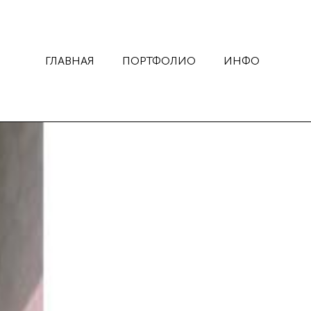
ГЛАВНАЯ
ПОРТФОЛИО
ИНФО