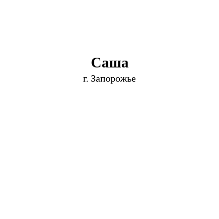
Саша
г. Запорожье