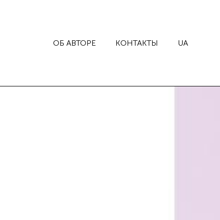
ОБ АВТОРЕ
КОНТАКТЫ
UA