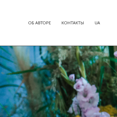
ОБ АВТОРЕ
КОНТАКТЫ
UA