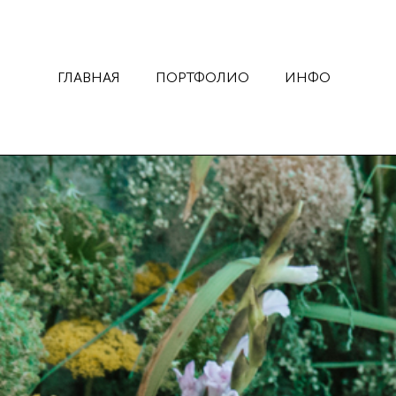
ГЛАВНАЯ
ПОРТФОЛИО
ИНФО