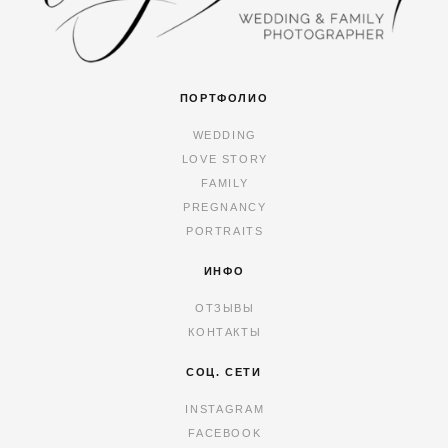
ПОРТФОЛИО
WEDDING
LOVE STORY
FAMILY
PREGNANCY
PORTRAITS
ИНФО
ОТЗЫВЫ
КОНТАКТЫ
СОЦ. СЕТИ
INSTAGRAM
FACEBOOK