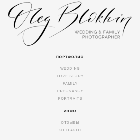
ПОРТФОЛИО
WEDDING
LOVE STORY
FAMILY
PREGNANCY
PORTRAITS
ИНФО
ОТЗЫВЫ
КОНТАКТЫ